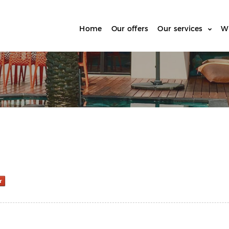
Home
Our offers
Our services
W