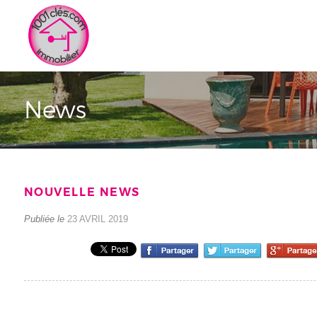
News
NOUVELLE NEWS
Publiée le
23 AVRIL 2019