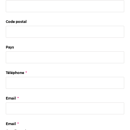
Code postal
Pays
Téléphone
*
Email
*
Email
*