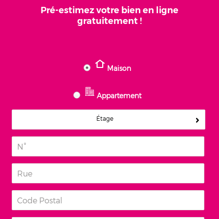
Pré-estimez votre bien en ligne
gratuitement !