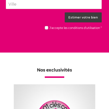
Nos exclusivités