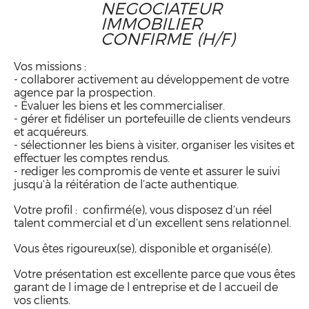
NEGOCIATEUR
IMMOBILIER
CONFIRME (H/F)
Vos missions :
- collaborer activement au développement de votre
agence par la prospection.
- Évaluer les biens et les commercialiser.
- gérer et fidéliser un portefeuille de clients vendeurs
et acquéreurs.
- sélectionner les biens à visiter, organiser les visites et
effectuer les comptes rendus.
- rediger les compromis de vente et assurer le suivi
jusqu’à la réitération de l’acte authentique.
Votre profil : confirmé(e), vous disposez d’un réel
talent commercial et d’un excellent sens relationnel.
Vous êtes rigoureux(se), disponible et organisé(e).
Votre présentation est excellente parce que vous êtes
garant de l image de l entreprise et de l accueil de
vos clients.