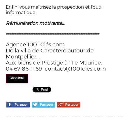
Enfin, vous maîtrisez la prospection et l’outil
informatique.
Rémunération motivante...
======================================================
Agence 1001 Clés.com
De la villa de Caractère autour de
Montpellier...
Aux biens de Prestige à l'Ile Maurice.
04 67 86 11 69 contact@1001cles.com
Télécharger